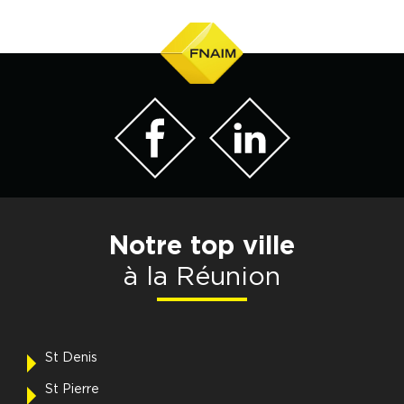
Nos partenaires
Notre top ville
à la Réunion
St Denis
St Pierre