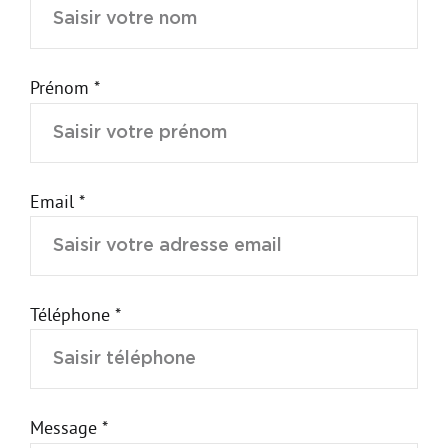
Prénom *
Email *
Téléphone *
Message *