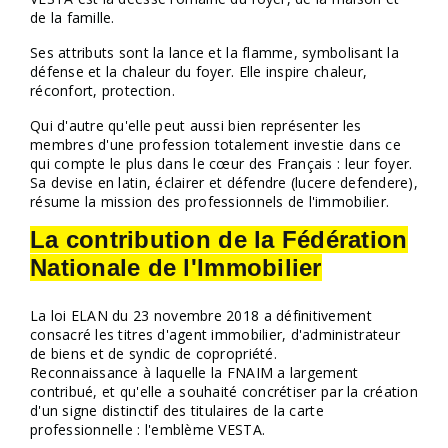
de la famille.
Nos partenaires
Ses attributs sont la lance et la flamme, symbolisant la
défense et la chaleur du foyer. Elle inspire chaleur,
réconfort, protection.
Qui d'autre qu'elle peut aussi bien représenter les
membres d'une profession totalement investie dans ce
qui compte le plus dans le cœur des Français : leur foyer.
Sa devise en latin, éclairer et défendre (lucere defendere),
résume la mission des professionnels de l'immobilier.
La contribution de la Fédération
Nationale de l'Immobilier
La loi ELAN du 23 novembre 2018 a définitivement
consacré les titres d'agent immobilier, d'administrateur
de biens et de syndic de copropriété.
Reconnaissance à laquelle la FNAIM a largement
contribué, et qu'elle a souhaité concrétiser par la création
d'un signe distinctif des titulaires de la carte
professionnelle : l'emblème VESTA.