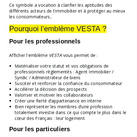
Ce symbole a vocation à clarifier les aptitudes des
différents acteurs de l'immobilier et à protéger au mieux
les consommateurs
.
Pourquoi l'emblème VESTA ?
Pour les professionnels
Afficher l'emblème
VESTA
vous permet de :
Matérialiser votre statut et vos obligations de
professionnels règlementés : Agent Immobilier /
Syndic / Administrateur de biens
Susciter et renforcer la confiance du consommateur
Accélérer la décision des prospects
Valoriser et motiver les collaborateurs
Créer une fierté d’appartenance en interne
Bien représenter les membres d’une profession
totalement investie dans ce qui compte le plus dans le
cœur des Français : leur logement.
Pour les particuliers