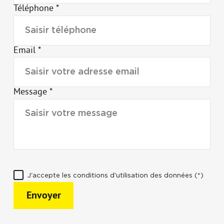
Téléphone *
Email *
Message *
J'accepte les conditions d'utilisation des données (*)
Envoyer