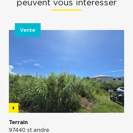
peuvent vous intéresser
Vente
Terrain
97440 st andre