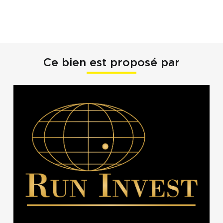
Ce bien est proposé par