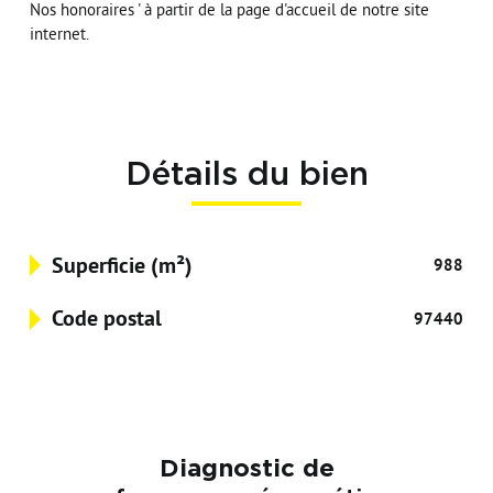
Nos honoraires ' à partir de la page d'accueil de notre site
internet.
Détails du bien
Superficie (m²)
988
Code postal
97440
Diagnostic de