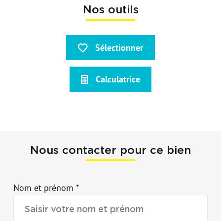
Nos outils
Sélectionner
Calculatrice
Nous contacter pour ce bien
Nom et prénom *