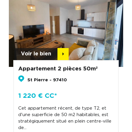
Voir le bien
Appartement 2 pièces 50m²
St Pierre - 97410
1 220 € CC*
Cet appartement récent, de type T2, et
d'une superficie de 50 m2 habitables, est
stratégiquement situé en plein centre-ville
de...