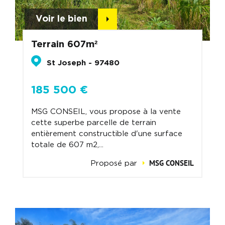
Voir le bien
Terrain 607m²
St Joseph - 97480
185 500 €
MSG CONSEIL, vous propose à la vente
cette superbe parcelle de terrain
entièrement constructible d'une surface
totale de 607 m2,...
MSG CONSEIL
Proposé par