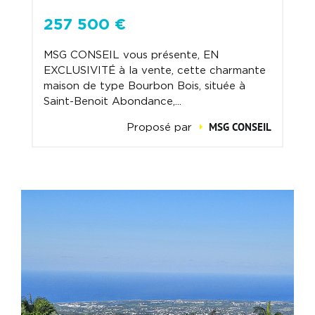
257 500 €
MSG CONSEIL vous présente, EN
EXCLUSIVITÉ à la vente, cette charmante
maison de type Bourbon Bois, située à
Saint-Benoit Abondance,...
MSG CONSEIL
Proposé par