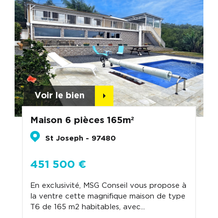
Voir le bien
Maison 6 pièces 165m²
St Joseph - 97480
451 500 €
En exclusivité, MSG Conseil vous propose à
la ventre cette magnifique maison de type
T6 de 165 m2 habitables, avec...