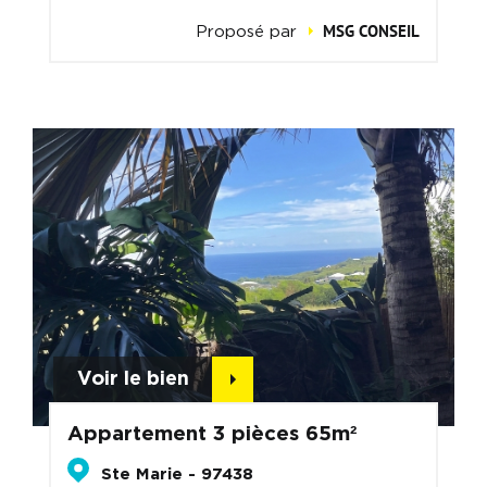
MSG CONSEIL
Proposé par
Voir le bien
Appartement 3 pièces 65m²
Ste Marie - 97438