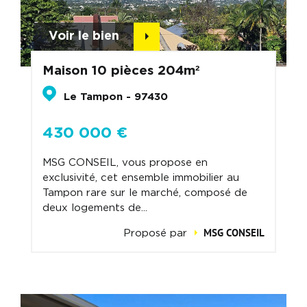
Voir le bien
Maison 10 pièces 204m²
Le Tampon - 97430
430 000 €
MSG CONSEIL, vous propose en
exclusivité, cet ensemble immobilier au
Tampon rare sur le marché, composé de
deux logements de...
MSG CONSEIL
Proposé par