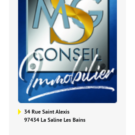
Nos partenaires
34 Rue Saint Alexis
97434 La Saline Les Bains