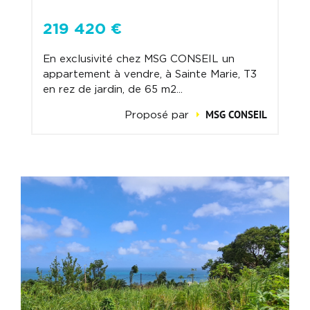
219 420 €
En exclusivité chez MSG CONSEIL un
appartement à vendre, à Sainte Marie, T3
en rez de jardin, de 65 m2...
MSG CONSEIL
Proposé par