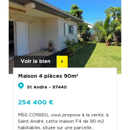
Voir le bien
Maison 4 pièces 90m²
St Andre - 97440
254 400 €
MSG CONSEIL vous propose à la vente, à
Saint-André, cette maison F4 de 90 m2
habitables, située sur une parcelle...