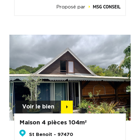
MSG CONSEIL
Proposé par
Voir le bien
Maison 4 pièces 104m²
St Benoit - 97470